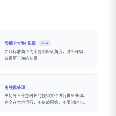
动捕 Profile 设置
NEW
为非标准角色约束骨骼旋转角度，减少穿模，
获得更干净的结果。
离线批处理
支持导入任意时长的视频文件进行批量处理。
完全在本地运行，不依赖网络，不限制时长。