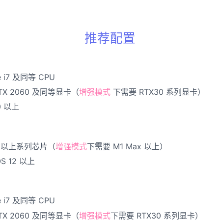
推荐配置
re i7 及同等 CPU
RTX 2060 及同等显卡（
增强模式
下需要 RTX30 系列显卡）
0 以上
M1 以上系列芯片（
增强模式
下需要 M1 Max 以上）
S 12 以上
re i7 及同等 CPU
RTX 2060 及同等显卡（
增强模式
下需要 RTX30 系列显卡）