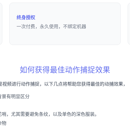
终身授权
一次付费，永久使用，不绑定机器
如何获得最佳动作捕捉效果
是视频进行动作捕捉，以下几点将帮助您获得最佳的动捕效果，
背景有明显区分
太花哨，尤其需要避免条纹，以及单色的深色服装。
杂物