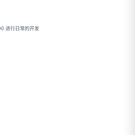
0 进行日常的开发