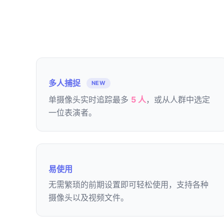
多人捕捉
NEW
单摄像头实时追踪最多
5 人
，或从人群中选定
一位表演者。
易使用
无需繁琐的前期设置即可轻松使用，支持各种
摄像头以及视频文件。