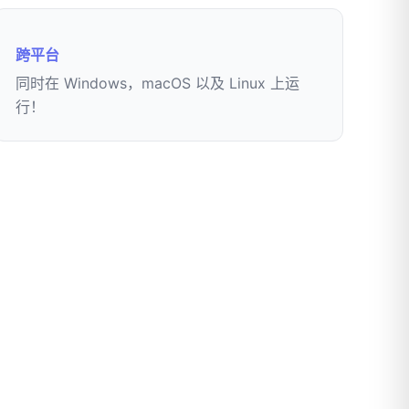
跨平台
同时在 Windows，macOS 以及 Linux 上运
行！