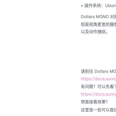
• 操作系统：Ubun
Dollars MON
但是视角更宽的摄
以及动作捕捉。
请前往 Dollars 
https://docs.sunn
有问题？可以先看下 
https://docs.sun
想直接看效果？
这里是一些可以直接运