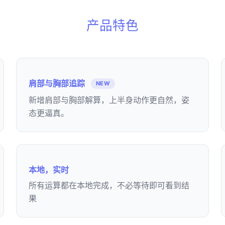
产品特色
肩部与胸部追踪
NEW
新增肩部与胸部解算，上半身动作更自然，姿
态更逼真。
本地，实时
所有运算都在本地完成，不必等待即可看到结
果