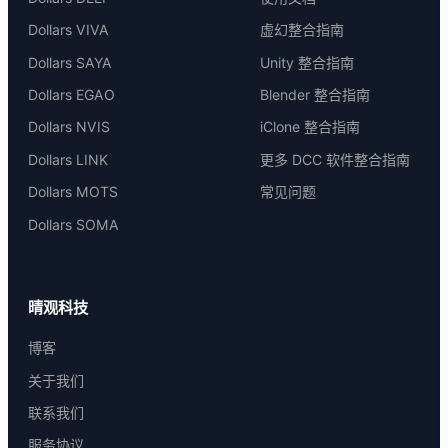
Dollars VIVA
虚幻整合指南
Dollars SAYA
Unity 整合指南
Dollars EGAO
Blender 整合指南
Dollars NVIS
iClone 整合指南
Dollars LINK
更多 DCC 软件整合指南
Dollars MOTS
常见问题
Dollars SOMA
晴观科技
博客
关于我们
联系我们
服务协议