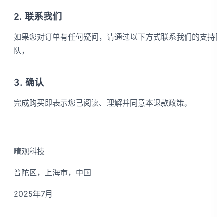
2. 联系我们
如果您对订单有任何疑问，请通过以下方式联系我们的支持
队，
3. 确认
完成购买即表示您已阅读、理解并同意本退款政策。
晴观科技
普陀区，上海市，中国
2025年7月