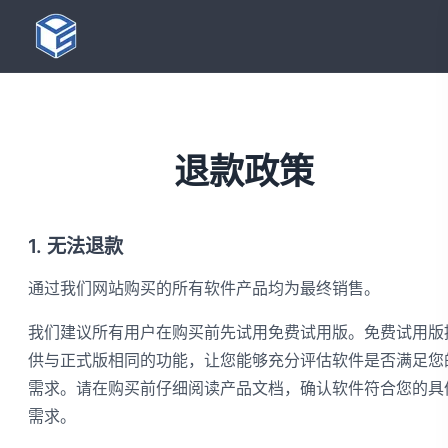
退款政策
1. 无法退款
通过我们网站购买的所有软件产品均为最终销售。
我们建议所有用户在购买前先试用免费试用版。免费试用版
供与正式版相同的功能，让您能够充分评估软件是否满足您
需求。请在购买前仔细阅读产品文档，确认软件符合您的具
需求。